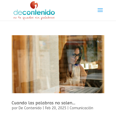
Cuando las palabras no salen…
por
De Contenido
|
Feb 20, 2025
|
Comunicación