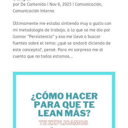
por
De Contenido
|
Nov 6, 2025
|
Comunicación
,
Comunicación Interna
Últimamente me estaba sintiendo muy a gusto con
mi metodología de trabajo, a la que se me dio por
llamar “Persistencia” y eso me llevó a buscar
fuentes sobre el tema: ¿qué se andará diciendo de
este concepto?, pensé. Para mi sorpresa me di
cuenta que no todos estamos...