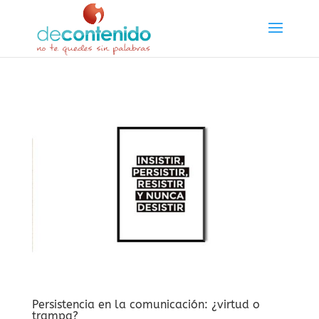
Persistencia en la comunicación: ¿virtud o
trampa?