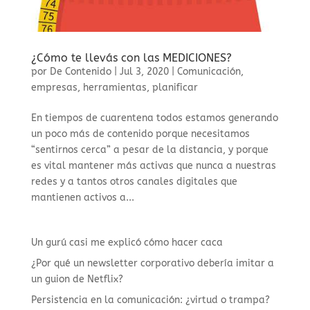
¿Cómo te llevás con las MEDICIONES?
por
De Contenido
|
Jul 3, 2020
|
Comunicación
,
empresas
,
herramientas
,
planificar
En tiempos de cuarentena todos estamos generando
un poco más de contenido porque necesitamos
“sentirnos cerca” a pesar de la distancia, y porque
es vital mantener más activas que nunca a nuestras
redes y a tantos otros canales digitales que
mantienen activos a...
Un gurú casi me explicó cómo hacer caca
¿Por qué un newsletter corporativo debería imitar a
un guion de Netflix?
Persistencia en la comunicación: ¿virtud o trampa?