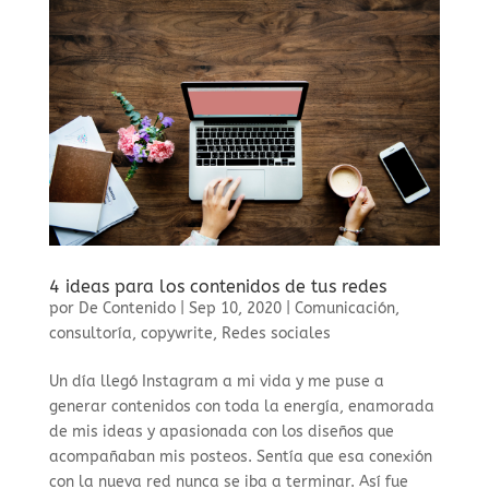
4 ideas para los contenidos de tus redes
por
De Contenido
|
Sep 10, 2020
|
Comunicación
,
consultoría
,
copywrite
,
Redes sociales
Un día llegó Instagram a mi vida y me puse a
generar contenidos con toda la energía, enamorada
de mis ideas y apasionada con los diseños que
acompañaban mis posteos. Sentía que esa conexión
con la nueva red nunca se iba a terminar. Así fue