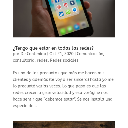
¿Tengo que estar en todas las redes?
por
De Contenido
|
Oct 21, 2020
|
Comunicación
,
consultoría
,
redes
,
Redes sociales
Es una de las preguntas que más me hacen mis
clientes y además (te voy a ser sincera) hasta yo me
lo pregunté varias veces. Lo que pasa es que las
redes crecen a gran velocidad y esa vorágine nos
hace sentir que “debemos estar”. Se nos instala una
especie de...