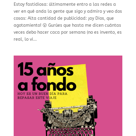
Estoy fastidiosa: últimamente entro a las redes a
ver en qué anda la gente que sigo y admiro y veo dos
cosas: Alta cantidad de publicidad: ¡ay Dios, que
agotamiento! 😲 Gurúes que hasta me dicen cuántas
veces debo hacer caca por semana (no es invento, es
real, lo vi...