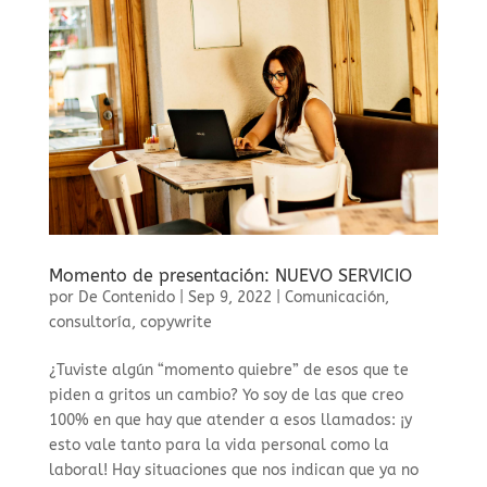
Momento de presentación: NUEVO SERVICIO
por
De Contenido
|
Sep 9, 2022
|
Comunicación
,
consultoría
,
copywrite
¿Tuviste algún “momento quiebre” de esos que te
piden a gritos un cambio? Yo soy de las que creo
100% en que hay que atender a esos llamados: ¡y
esto vale tanto para la vida personal como la
laboral! Hay situaciones que nos indican que ya no