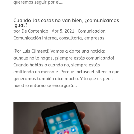
queremos seguir por el...
Cuando las cosas no van bien, ¿comunicamos
igual?
por
De Contenido
|
Abr 5, 2021
|
Comunicación
,
Comunicación Interna
,
consultoría
,
empresas
(Por Luis Climenti) Vamos a darte una noticia:
aunque no lo hagas, ¡siempre estás comunicando!
Cuando hablás o cuando no, siempre estás
emitiendo un mensaje. Porque incluso el silencio que
generamos también dice mucho. Y lo que es peor:
nuestro entorno se encargará...