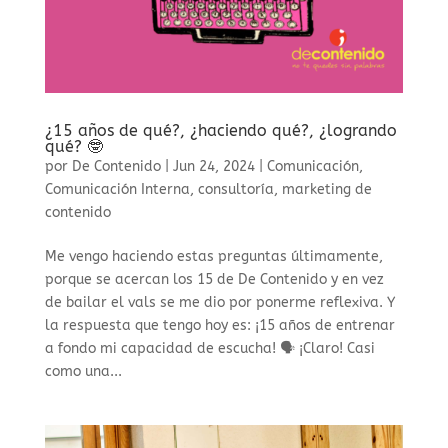
¿15 años de qué?, ¿haciendo qué?, ¿logrando
qué? 🤓
por
De Contenido
|
Jun 24, 2024
|
Comunicación
,
Comunicación Interna
,
consultoría
,
marketing de
contenido
Me vengo haciendo estas preguntas últimamente,
porque se acercan los 15 de De Contenido y en vez
de bailar el vals se me dio por ponerme reflexiva. Y
la respuesta que tengo hoy es: ¡15 años de entrenar
a fondo mi capacidad de escucha! 🗣 ¡Claro! Casi
como una...