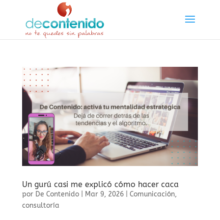
Un gurú casi me explicó cómo hacer caca
por
De Contenido
|
Mar 9, 2026
|
Comunicación
,
consultoría