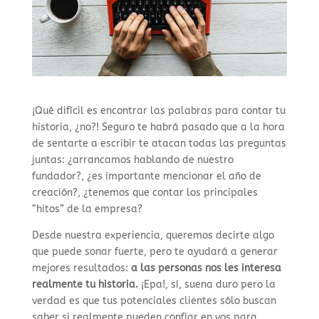
¡Qué difícil es encontrar las palabras para contar tu
historia, ¿no?! Seguro te habrá pasado que a la hora
de sentarte a escribir te atacan todas las preguntas
juntas: ¿arrancamos hablando de nuestro
fundador?, ¿es importante mencionar el año de
creación?, ¿tenemos que contar los principales
“hitos” de la empresa?
Desde nuestra experiencia, queremos decirte algo
que puede sonar fuerte, pero te ayudará a generar
mejores resultados:
a las personas nos les interesa
realmente tu historia.
¡Epa!, sí, suena duro pero la
verdad es que tus potenciales clientes sólo buscan
saber si realmente pueden confiar en vos para