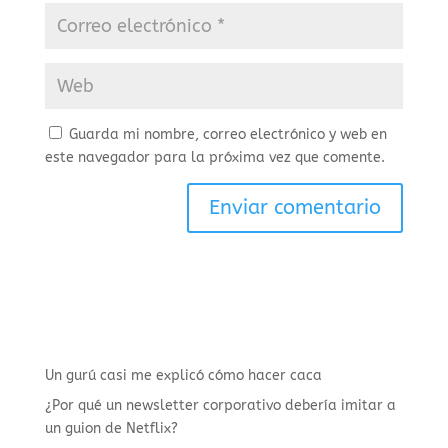
Guarda mi nombre, correo electrónico y web en
este navegador para la próxima vez que comente.
Un gurú casi me explicó cómo hacer caca
¿Por qué un newsletter corporativo debería imitar a
un guion de Netflix?