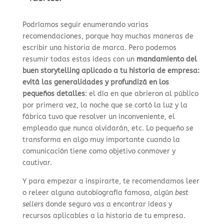
Podríamos seguir enumerando varias
recomendaciones, porque hay muchas maneras de
escribir una historia de marca. Pero podemos
resumir todas estas ideas con un
mandamiento del
buen storytelling aplicado a tu historia de empresa:
evitá las generalidades y profundizá en los
pequeños detalles
: el día en que abrieron al público
por primera vez, la noche que se cortó la luz y la
fábrica tuvo que resolver un inconveniente, el
empleado que nunca olvidarán, etc. Lo pequeño se
transforma en algo muy importante cuando la
comunicación tiene como objetivo conmover y
cautivar.
Y para empezar a inspirarte, te recomendamos leer
o releer alguna autobiografía famosa, algún
best
sellers
donde seguro vas a encontrar ideas y
recursos aplicables a la historia de tu empresa.