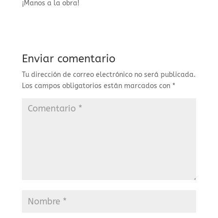
¡Manos a la obra!
Enviar comentario
Tu dirección de correo electrónico no será publicada.
Los campos obligatorios están marcados con
*