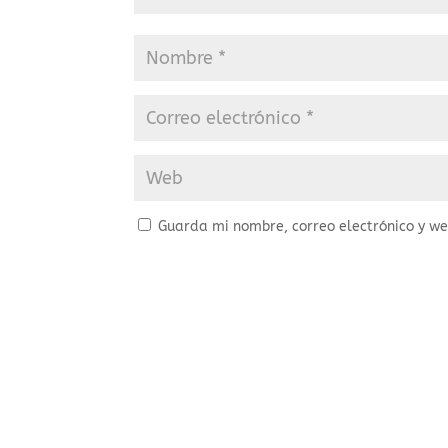
Guarda mi nombre, correo electrónico y w