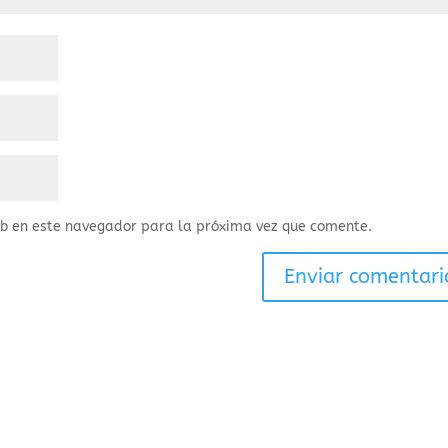
eb en este navegador para la próxima vez que comente.