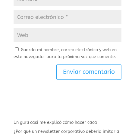
Guarda mi nombre, correo electrónico y web en
este navegador para la próxima vez que comente.
Un gurú casi me explicó cómo hacer caca
¿Por qué un newsletter corporativo debería imitar a