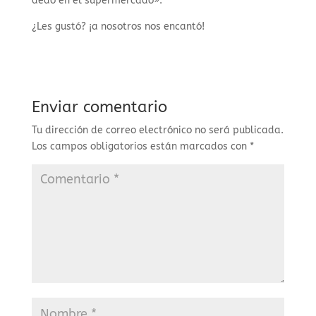
dedo en el supermercado».
¿Les gustó? ¡a nosotros nos encantó!
Enviar comentario
Tu dirección de correo electrónico no será publicada.
Los campos obligatorios están marcados con
*