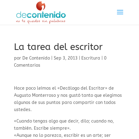
La tarea del escritor
por
De Contenido
|
Sep 3, 2013
|
Escritura
|
0
Comentarios
Hace poco leímos el «Decálogo del Escritor» de
Augusto Monterroso y nos gustó tanto que elegimos
algunos de sus puntos para compartir con todos
ustedes.
«Cuando tengas algo que decir, dilo; cuando no,
también. Escribe siempre».
«Aunque no lo parezca, escribir es un arte; ser