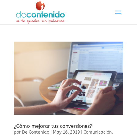
¿Cómo mejorar tus conversiones?
por
De Contenido
|
May 16, 2019
|
Comunicación
,