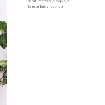
acostumbraste a algo que
te está haciendo mal?