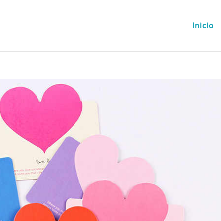
Inicio