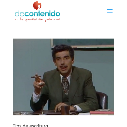
Tips de escritura