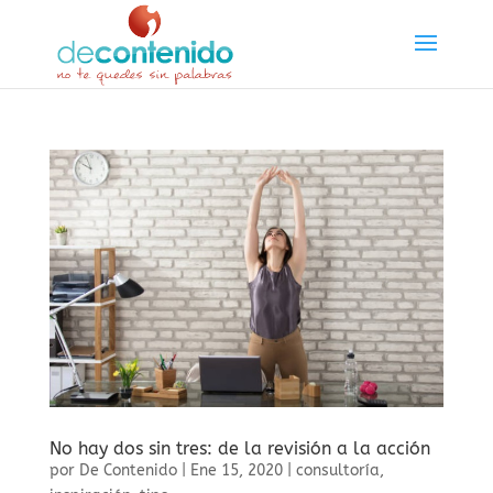
No hay dos sin tres: de la revisión a la acción
por
De Contenido
|
Ene 15, 2020
|
consultoría
,