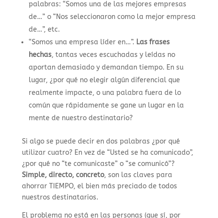
palabras: “Somos una de las mejores empresas
de…” o “Nos seleccionaron como la mejor empresa
de…”, etc.
“Somos una empresa líder en…”.
Las frases
hechas
, tantas veces escuchadas y leídas no
aportan demasiado y demandan tiempo. En su
lugar, ¿por qué no elegir algún diferencial que
realmente impacte, o una palabra fuera de lo
común que rápidamente se gane un lugar en la
mente de nuestro destinatario?
Si algo se puede decir en dos palabras ¿por qué
utilizar cuatro? En vez de “Usted se ha comunicado”,
¿por qué no “te comunicaste” o “se comunicó”?
Simple, directo, concreto
, son las claves para
ahorrar TIEMPO, el bien más preciado de todos
nuestros destinatarios.
El problema no está en las personas (que sí, por