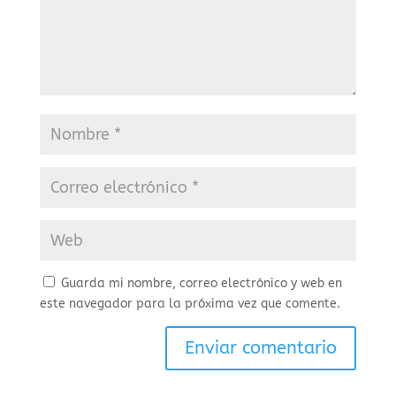
Guarda mi nombre, correo electrónico y web en
este navegador para la próxima vez que comente.