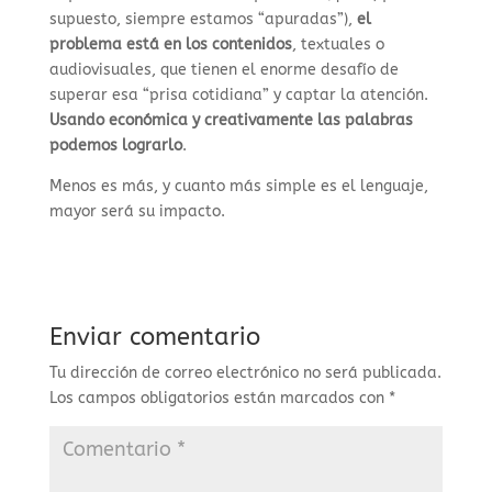
supuesto, siempre estamos “apuradas”),
el
problema está en los contenidos
, textuales o
audiovisuales, que tienen el enorme desafío de
superar esa “prisa cotidiana” y captar la atención.
Usando
económica
y creativamente
las palabras
podemos lograrlo
.
Menos es más, y cuanto más simple es el lenguaje,
mayor será su impacto.
Enviar comentario
Tu dirección de correo electrónico no será publicada.
Los campos obligatorios están marcados con
*