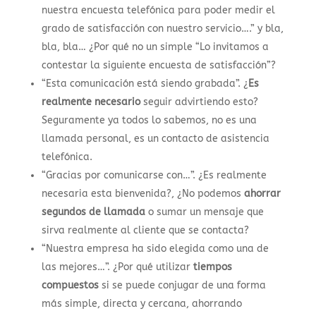
nuestra encuesta telefónica para poder medir el
grado de satisfacción con nuestro servicio….” y bla,
bla, bla… ¿Por qué no un simple “Lo invitamos a
contestar la siguiente encuesta de satisfacción”?
“Esta comunicación está siendo grabada”. ¿
Es
realmente necesario
seguir advirtiendo esto?
Seguramente ya todos lo sabemos, no es una
llamada personal, es un contacto de asistencia
telefónica.
“Gracias por comunicarse con…”. ¿Es realmente
necesaria esta bienvenida?, ¿No podemos
ahorrar
segundos de llamada
o sumar un mensaje que
sirva realmente al cliente que se contacta?
“Nuestra empresa ha sido elegida como una de
las mejores…”. ¿Por qué utilizar
tiempos
compuestos
si se puede conjugar de una forma
más simple, directa y cercana, ahorrando