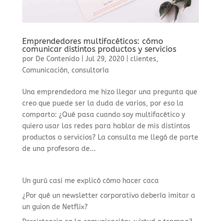
Emprendedores multifacéticos: cómo
comunicar distintos productos y servicios
por
De Contenido
|
Jul 29, 2020
|
clientes
,
Comunicación
,
consultoría
Una emprendedora me hizo llegar una pregunta que
creo que puede ser la duda de varios, por eso la
comparto: ¿Qué pasa cuando soy multifacético y
quiero usar las redes para hablar de mis distintos
productos o servicios? La consulta me llegó de parte
de una profesora de...
Un gurú casi me explicó cómo hacer caca
¿Por qué un newsletter corporativo debería imitar a
un guion de Netflix?