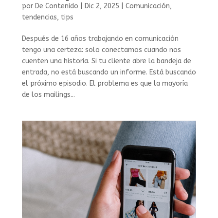
por
De Contenido
|
Dic 2, 2025
|
Comunicación
,
tendencias
,
tips
Después de 16 años trabajando en comunicación
tengo una certeza: solo conectamos cuando nos
cuenten una historia. Si tu cliente abre la bandeja de
entrada, no está buscando un informe. Está buscando
el próximo episodio. El problema es que la mayoría
de los mailings...