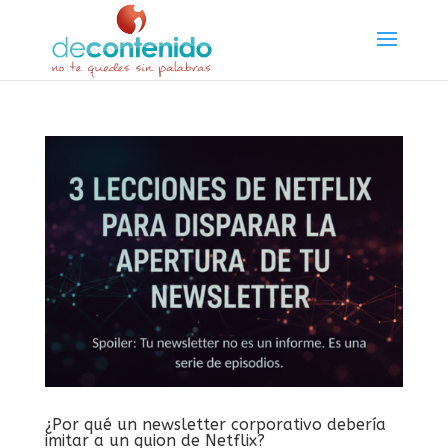
¿Por qué un newsletter corporativo debería
imitar a un guion de Netflix?