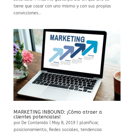
tiene que casar con uno mismo y con sus propias
convicciones...
MARKETING INBOUND: ¡Cómo atraer a
clientes potenciales!
por
De Contenido
|
May 8, 2019
|
planificar
,
posicionamiento
,
Redes sociales
,
tendencias