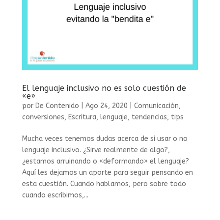
El lenguaje inclusivo no es solo cuestión de
«e»
por
De Contenido
|
Ago 24, 2020
|
Comunicación
,
conversiones
,
Escritura
,
lenguaje
,
tendencias
,
tips
Mucha veces tenemos dudas acerca de si usar o no
lenguaje inclusivo. ¿Sirve realmente de algo?,
¿estamos arruinando o «deformando» el lenguaje?
Aquí les dejamos un aporte para seguir pensando en
esta cuestión. Cuando hablamos, pero sobre todo
cuando escribimos,...