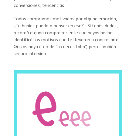
conversiones
,
tendencias
Todos compramos motivados por alguna emoción,
¿Te habías puedo a pensar en eso? Si tenés dudas,
recordá alguna compra reciente que hayas hecho.
Identificá los motivos que te llevaron a concretarla.
Quizás haya algo de “lo necesitaba”, pero también
seguro intervino...