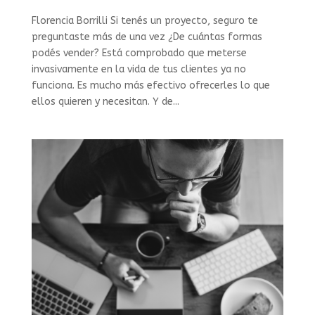
Florencia Borrilli Si tenés un proyecto, seguro te
preguntaste más de una vez ¿De cuántas formas
podés vender? Está comprobado que meterse
invasivamente en la vida de tus clientes ya no
funciona. Es mucho más efectivo ofrecerles lo que
ellos quieren y necesitan. Y de...