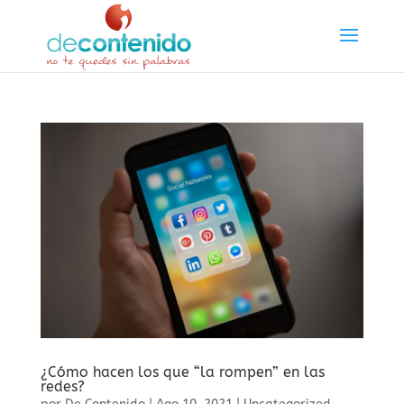
¿Cómo hacen los que “la rompen” en las
redes?